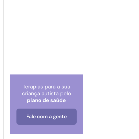
Terapias para a sua
criança autista pelo
plano de saúde
Fale com a gente