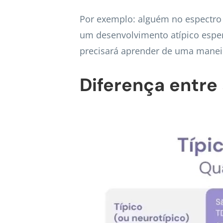
Por exemplo: alguém no espectro q
um desenvolvimento atípico espe
precisará aprender de uma maneira
Diferença entre 