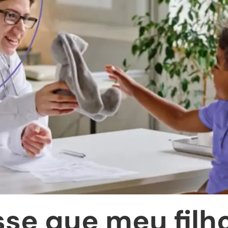
se que meu filho