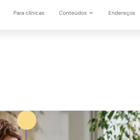
Para clínicas
Conteúdos
Endereços