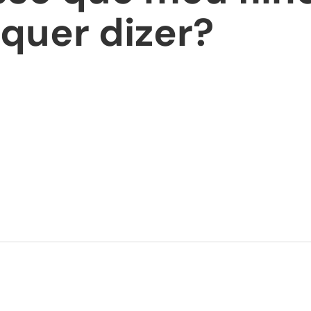
 quer dizer?