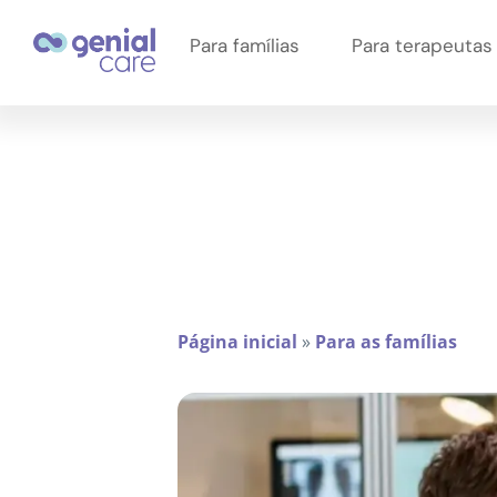
Para famílias
Para terapeutas
Página inicial
»
Para as famílias