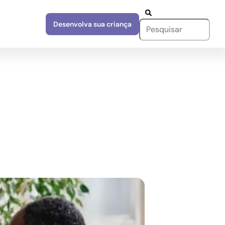
Desenvolva sua criança