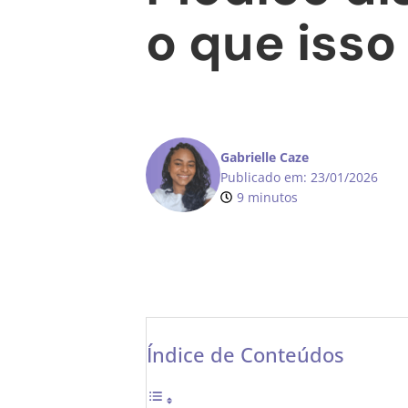
o que isso
Gabrielle Caze
Publicado em:
23/01/2026
9 minutos
Índice de Conteúdos