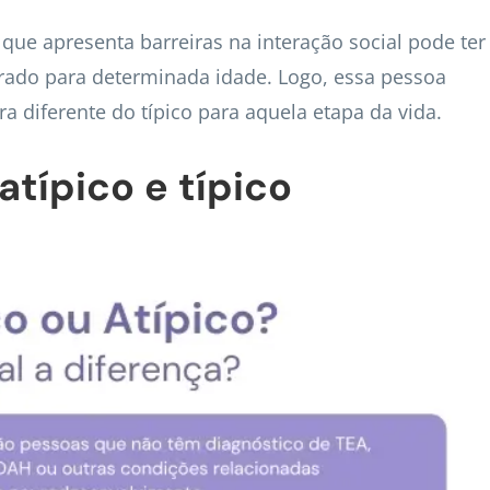
ue apresenta barreiras na interação social pode ter
rado para determinada idade. Logo, essa pessoa
 diferente do típico para aquela etapa da vida.
atípico e típico