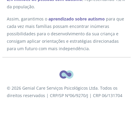
da população.
Assim, garantimos o
aprendizado sobre autismo
para que
cada vez mais famílias possam encontrar inúmeras
possibilidades para o desenvolvimento da sua criança e
consigam aplicar orientações e estratégias direcionadas
para um futuro com mais independência.
© 2026 Genial Care Serviços Psicológicos Ltda. Todos os
direitos reservados | CRP/SP Nº06/9270/J | CRP 06/131704