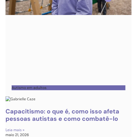
Autismo em adultos
Capacitismo: o que é, como isso afeta
pessoas autistas e como combatê-lo
Leia mais »
maio 21, 2026