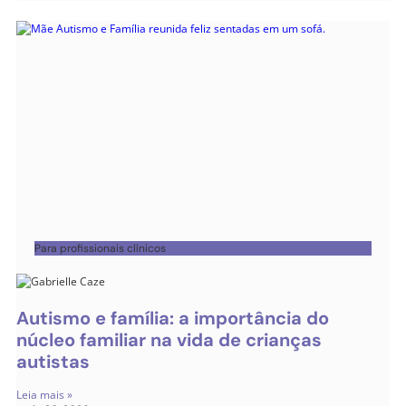
Para profissionais clínicos
Autismo e família: a importância do
núcleo familiar na vida de crianças
autistas
Leia mais »