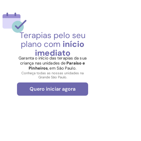
Terapias pelo seu
plano com
início
imediato
Garanta o início das terapias da sua
criança nas unidades de
Paraíso e
Pinheiros
, em São Paulo.
Conheça todas as nossas unidades na
Grande São Paulo.
Quero iniciar agora