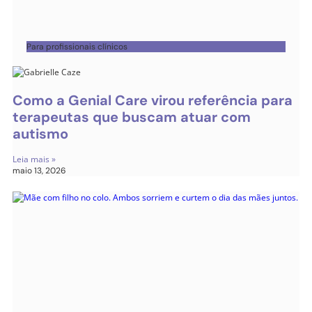
Para profissionais clínicos
Como a Genial Care virou referência para
terapeutas que buscam atuar com
autismo
Leia mais »
maio 13, 2026