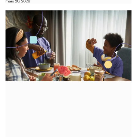
maio 20, 2026