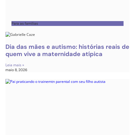
Para as famílias
Dia das mães e autismo: histórias reais de
quem vive a maternidade atípica
Leia mais »
maio 8, 2026