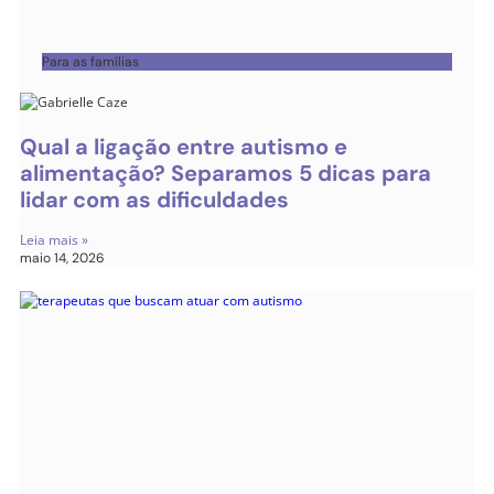
Para as famílias
Qual a ligação entre autismo e
alimentação? Separamos 5 dicas para
lidar com as dificuldades
Leia mais »
maio 14, 2026