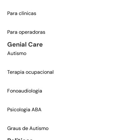
Para clínicas
Para operadoras
Genial Care​
Autismo
Terapia ocupacional
Fonoaudiologia
Psicologia ABA
Graus de Autismo