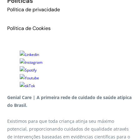
Políticas
Política de privacidade
Política de Cookies
Genial Care | A primeira rede de cuidado de saúde atípica
do Brasil.
Existimos para que toda criança atinja seu máximo
potencial, proporcionando cuidados de qualidade através
de intervenções baseadas em evidências científicas para o