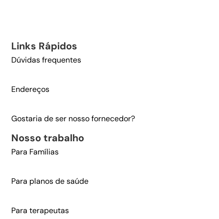
Links Rápidos​
Dúvidas frequentes
Endereços
Gostaria de ser nosso fornecedor?
Nosso trabalho​
Para Famílias
Para planos de saúde
Para terapeutas