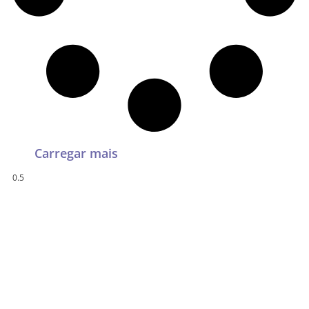
Carregar mais