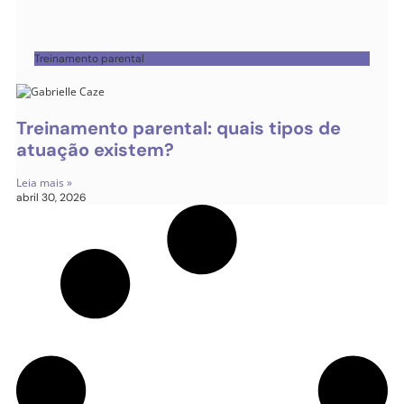
Treinamento parental
Treinamento parental: quais tipos de
atuação existem?
Leia mais »
abril 30, 2026