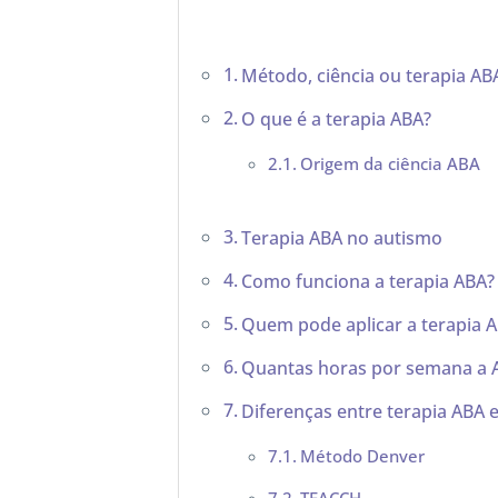
Método, ciência ou terapia ABA
O que é a terapia ABA?
Origem da ciência ABA
Terapia ABA no autismo
Como funciona a terapia ABA?
Quem pode aplicar a terapia 
Quantas horas por semana a A
Diferenças entre terapia ABA e
Método Denver
TEACCH