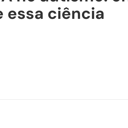
 essa ciência