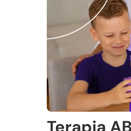
Terapia A