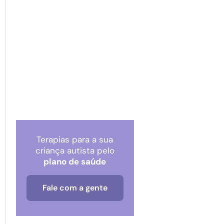
Terapias para a sua
criança autista pelo
plano de saúde
Fale com a gente