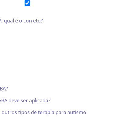
: qual é o correto?
ABA?
BA deve ser aplicada?
 outros tipos de terapia para autismo