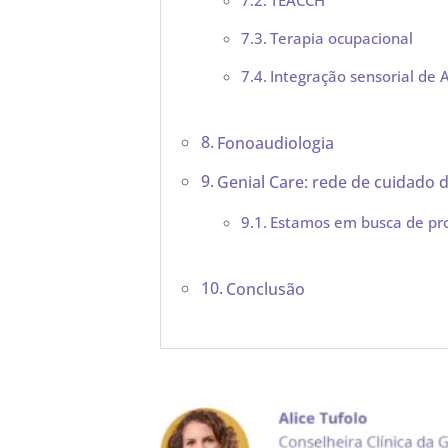
Terapia ocupacional
Integração sensorial de 
Fonoaudiologia
Genial Care: rede de cuidado d
Estamos em busca de profi
Conclusão