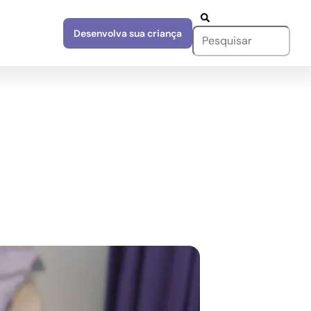
Desenvolva sua criança