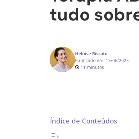
tudo sobre
Heloise Rissato
Publicado em:
13/06/2025
11 minutos
Índice de Conteúdos