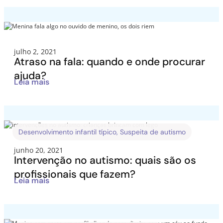
julho 2, 2021
Atraso na fala: quando e onde procurar
ajuda?
Leia mais
Desenvolvimento infantil típico
,
Suspeita de autismo
junho 20, 2021
Intervenção no autismo: quais são os
profissionais que fazem?
Leia mais