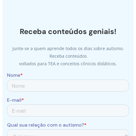
Receba conteúdos geniais!
Junte-se a quem aprende todos os dias sobre autismo.
Receba conteúdos
voltados para TEA e conceitos clínicos didáticos.