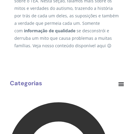
sobre o TEA. Nesta seção, falamos mais sobre os
mitos e verdades do autismo, trazendo a história
por trás de cada um deles, as suposições e também
a verdade que permeia cada um. Somente
com
informação de qualidade
se desconstrói e
derruba um mito que causa problemas a muitas
famílias. Veja nosso conteúdo disponível aqui 😉
Categorias