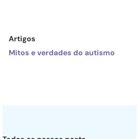
Artigos
Mitos e verdades do autismo