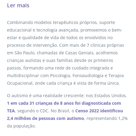
Ler mais
Combinando modelos terapêuticos próprios, suporte
educacional e tecnologia avançada, promovemos o bem-
estar e qualidade de vida de todos os envolvidos no
processo de intervenção. Com mais de 7 clínicas próprias
em São Paulo, chamadas de Casas Geniais, acolhemos
crianças autistas e suas famílias desde os primeiros
passos, formando uma rede de cuidado integrada e
multidisciplinar com Psicologia, Fonoaudiologia e Terapia
Ocupacional, onde cada criança é vista de forma única.
O autismo é uma realidade crescente: nos Estados Unidos,
1 em cada 31 crianças de 8 anos foi diagnosticada com
TEA
, segundo o CDC. No Brasil, o
Censo 2022 identificou
2,4 milhões de pessoas com autismo
, representando 1,2%
da população.