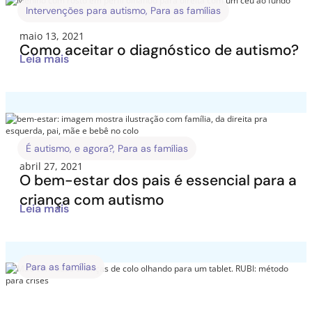
Intervenções para autismo
,
Para as famílias
maio 13, 2021
Como aceitar o diagnóstico de autismo?
Leia mais
É autismo, e agora?
,
Para as famílias
abril 27, 2021
O bem-estar dos pais é essencial para a
criança com autismo
Leia mais
Para as famílias