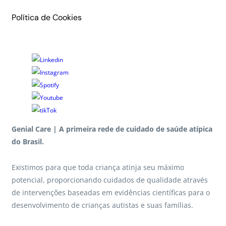
Política de Cookies
Genial Care | A primeira rede de cuidado de saúde atípica
do Brasil.
Existimos para que toda criança atinja seu máximo
potencial, proporcionando cuidados de qualidade através
de intervenções baseadas em evidências científicas para o
desenvolvimento de crianças autistas e suas famílias.