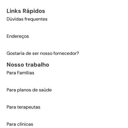
Links Rápidos​
Dúvidas frequentes
Endereços
Gostaria de ser nosso fornecedor?
Nosso trabalho​
Para Famílias
Para planos de saúde
Para terapeutas
Para clínicas