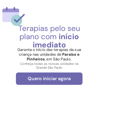
Terapias pelo seu
plano com
início
imediato
Garanta o início das terapias da sua
criança nas unidades de
Paraíso e
Pinheiros
, em São Paulo.
Conheça todas as nossas unidades na
Grande São Paulo.
Quero iniciar agora