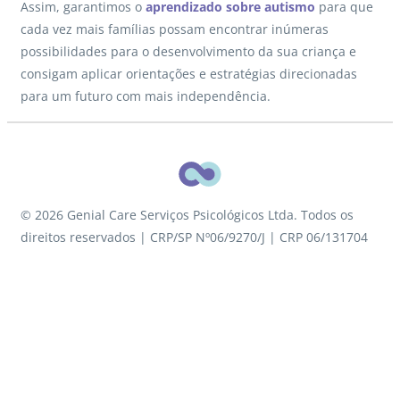
Assim, garantimos o
aprendizado sobre autismo
para que
cada vez mais famílias possam encontrar inúmeras
possibilidades para o desenvolvimento da sua criança e
consigam aplicar orientações e estratégias direcionadas
para um futuro com mais independência.
© 2026 Genial Care Serviços Psicológicos Ltda. Todos os
direitos reservados | CRP/SP Nº06/9270/J | CRP 06/131704