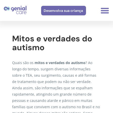
Desenvolva sua criança
Mitos e verdades do
autismo
Quais são os
mitos e verdades do autismo
? Ao
longo do tempo, surgem diversas informações
sobre o TEA, seu surgimento, causas e até formas
de tratamento que podem ou não ser verdade.
Ainda assim, são informações que se espalham
rapidamente, atingindo um grande número de
pessoas e causando alarde e pânico em muitas
famílias que convivem com o autismo no Brasil e no