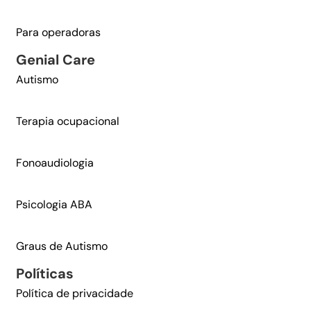
Para operadoras
Genial Care​
Autismo
Terapia ocupacional
Fonoaudiologia
Psicologia ABA
Graus de Autismo
Políticas
Política de privacidade