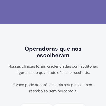
Operadoras que nos
escolheram
Nossas clínicas foram credenciadas com auditorias
rigorosas de qualidade clínica e resultado.
E você pode acessá-las pelo seu plano — sem
reembolso, sem burocracia.