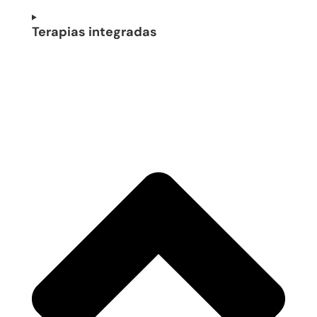
Terapias integradas