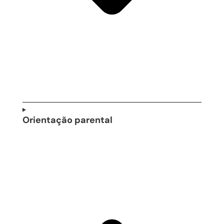
Orientação parental