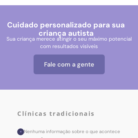
Cuidado personalizado para sua
criança autista
Sua criança merece atingir o seu máximo potencial
com resultados visíveis
Fale com a gente
Clínicas tradicionais
Nenhuma informação sobre o que acontece