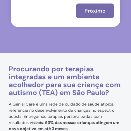
Próximo
Procurando por terapias
integradas e um ambiente
acolhedor para sua criança com
autismo (TEA) em São Paulo?
A Genial Care é uma rede de cuidado de saúde atípica,
referência no desenvolvimento de crianças no espectro
autista. Entregamos terapias personalizadas com
resultados visíveis:
53% das nossas crianças atingem um
novo objetivo em até 3 meses
.