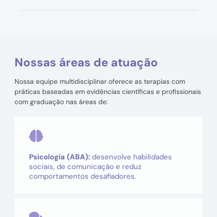
Nossas áreas de atuação
Nossa equipe multidisciplinar oferece as terapias com
práticas baseadas em evidências científicas e profissionais
com graduação nas áreas de:​
Psicologia (ABA):
desenvolve habilidades
sociais, de comunicação e reduz
comportamentos desafiadores.