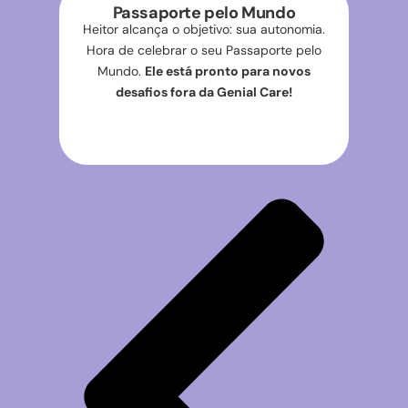
Passaporte pelo Mundo
Heitor alcança o objetivo: sua autonomia.
Hora de celebrar o seu Passaporte pelo
Mundo.
Ele está pronto para novos
desafios fora da Genial Care!
Quero autonomia