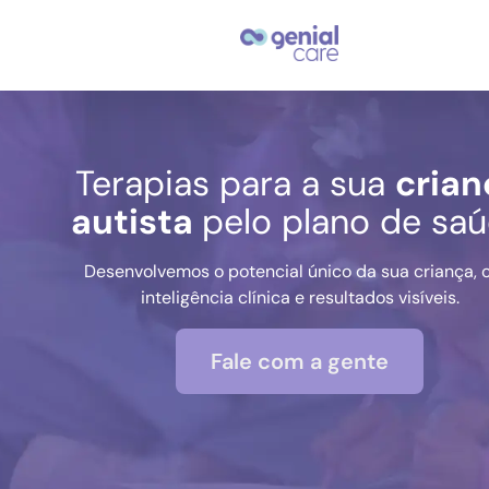
Terapias para a sua
crian
autista
pelo plano de sa
Desenvolvemos o potencial único da sua criança,
inteligência clínica e resultados visíveis.
Fale com a gente