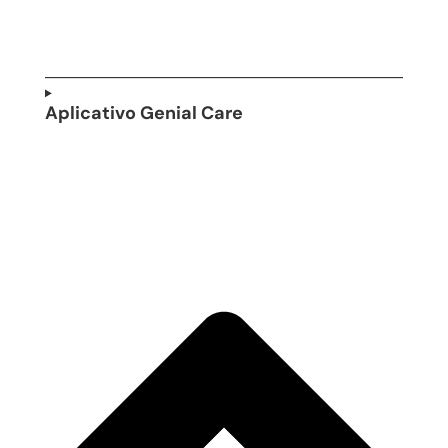
Aplicativo Genial Care