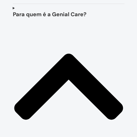
Para quem é a Genial Care?