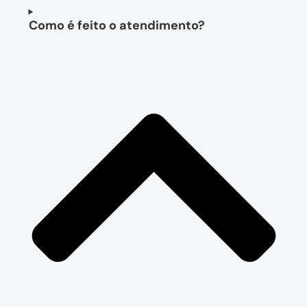
Como é feito o atendimento?