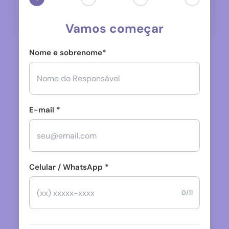
Vamos começar
Nome e sobrenome*
E-mail *
Celular / WhatsApp *
0/11