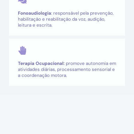
Fonoaudiologia
: responsável pela prevenção,
habilitação e reabilitação da voz, audição,
leitura e escrita.
Terapia Ocupacional:
promove autonomia em
atividades diárias, processamento sensorial e
a coordenação motora.