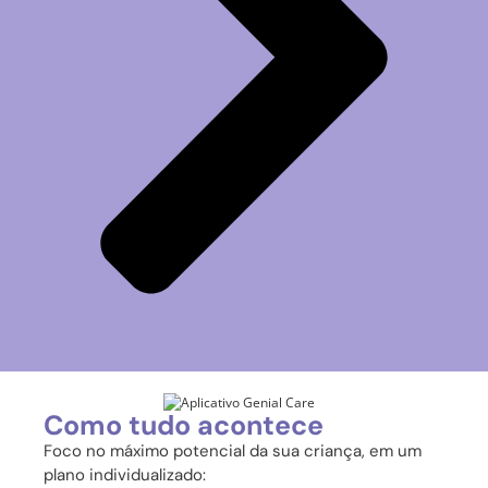
Como tudo acontece
Foco no máximo potencial da sua criança, em um
plano individualizado: