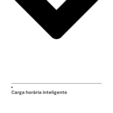
Carga horária inteligente