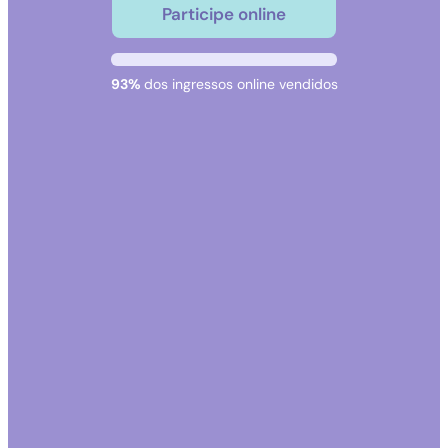
Participe online
93%
dos ingressos online vendidos