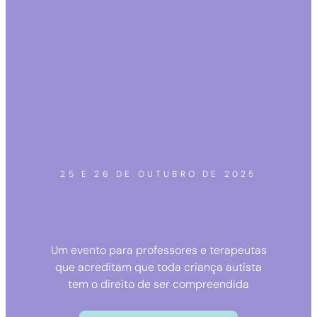
25 E 26 DE OUTUBRO DE 2025
Um evento para professores e terapeutas
que acreditam que toda criança autista
tem o direito de ser compreendida